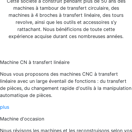
Cette société a construit pendant plus de 50 ans des
machines à tambour de transfert circulaire, des
machines à 4 broches à transfert linéaire, des tours
revolve, ainsi que les outils et accessoires s’y
rattachant. Nous bénéficions de toute cette
expérience acquise durant ces nombreuses années.
Machine CN à transfert linéaire
Nous vous proposons des machines CNC à transfert
linéaire avec un large éventail de fonctions : du transfert
de pièces, du changement rapide d'outils à la manipulation
automatique de pièces.
plus
Machine d'occasion
Nous révisons les machines et les reconstruisons selon vos