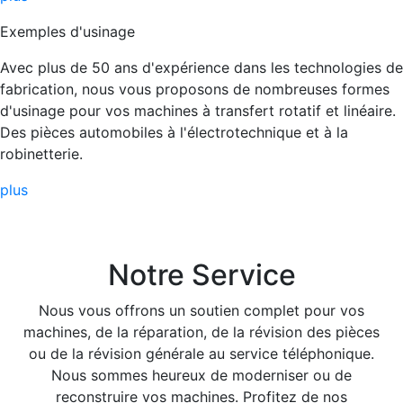
Exemples d'usinage
Avec plus de 50 ans d'expérience dans les technologies de
fabrication, nous vous proposons de nombreuses formes
d'usinage pour vos machines à transfert rotatif et linéaire.
Des pièces automobiles à l'électrotechnique et à la
robinetterie.
plus
Notre Service
Nous vous offrons un soutien complet pour vos
machines, de la réparation, de la révision des pièces
ou de la révision générale au service téléphonique.
Nous sommes heureux de moderniser ou de
reconstruire vos machines. Profitez de nos