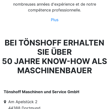
nombreuses années d'expérience et de notre
compétence professionnelle.
Plus
BEI TÖNSHOFF ERHALTEN
SIE ÜBER
50 JAHRE KNOW-HOW ALS
MASCHINENBAUER
Tönshoff Maschinen und Service GmbH
Am Apelstück 2
44388 Dortmund