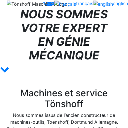
français
english
NOUS SOMMES
VOTRE EXPERT
EN GÉNIE
MÉCANIQUE
Machines et service
Tönshoff
Nous sommes issus de l’ancien constructeur de
machines-outils, Toenshoff, Dortmund Allemagne.