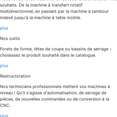
souhaits. De la machine à transfert rotatif
multidirectionnel, en passant par la machine à tambour
indexé jusqu'à la machine à table mobile.
plus
Nos outils
Forets de forme, têtes de coupe ou bassins de serrage -
choisissez le produit souhaité dans le catalogue.
plus
Restructoration
Nos techniciens professionnels mettent vos machines à
niveau ! Qu'il s'agisse d'automatisation, de serrage de
pièces, de nouvelles commandes ou de conversion à la
CNC.
plus