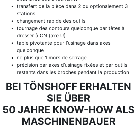
transfert de la pièce dans 2 ou optionalement 3
stations
changement rapide des outils
tournage des contours quelconque par têtes à
dresser à CN (axe U)
table pivotante pour l‘usinage dans axes
quelconque
ne plus que 1 mors de serrage
précision par axes d‘usinage fixées et par outils
restants dans les broches pendant la production
BEI TÖNSHOFF ERHALTEN
SIE ÜBER
50 JAHRE KNOW-HOW ALS
MASCHINENBAUER