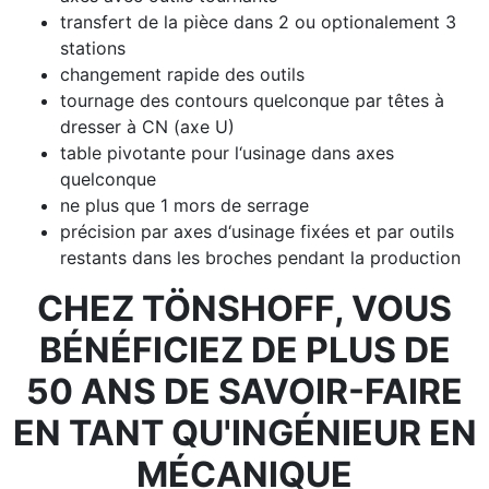
transfert de la pièce dans 2 ou optionalement 3
stations
changement rapide des outils
tournage des contours quelconque par têtes à
dresser à CN (axe U)
table pivotante pour l‘usinage dans axes
quelconque
ne plus que 1 mors de serrage
précision par axes d‘usinage fixées et par outils
restants dans les broches pendant la production
CHEZ TÖNSHOFF, VOUS
BÉNÉFICIEZ DE PLUS DE
50 ANS DE SAVOIR-FAIRE
EN TANT QU'INGÉNIEUR EN
MÉCANIQUE