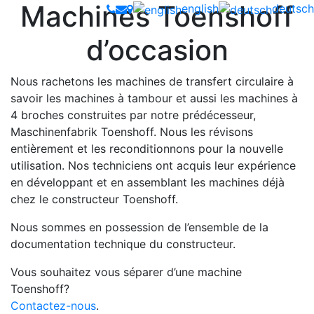
Machines Toenshoff
english
deutsch
d’occasion
Nous rachetons les machines de transfert circulaire à
savoir les machines à tambour et aussi les machines à
4 broches construites par notre prédécesseur,
Maschinenfabrik Toenshoff. Nous les révisons
entièrement et les reconditionnons pour la nouvelle
utilisation. Nos techniciens ont acquis leur expérience
en développant et en assemblant les machines déjà
chez le constructeur Toenshoff.
Nous sommes en possession de l’ensemble de la
documentation technique du constructeur.
Vous souhaitez vous séparer d’une machine
Toenshoff?
Contactez-nous
.