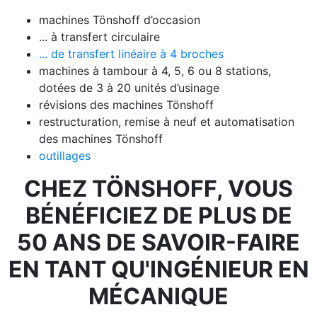
machines Tönshoff d’occasion
... à transfert circulaire
... de transfert linéaire à 4 broches
machines à tambour à 4, 5, 6 ou 8 stations,
dotées de 3 à 20 unités d’usinage
révisions des machines Tönshoff
restructuration, remise à neuf et automatisation
des machines Tönshoff
outillages
CHEZ TÖNSHOFF, VOUS
BÉNÉFICIEZ DE PLUS DE
50 ANS DE SAVOIR-FAIRE
EN TANT QU'INGÉNIEUR EN
MÉCANIQUE